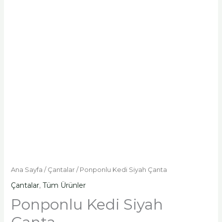
Ana Sayfa
/
Çantalar
/ Ponponlu Kedi Siyah Çanta
Çantalar
,
Tüm Ürünler
Ponponlu Kedi Siyah