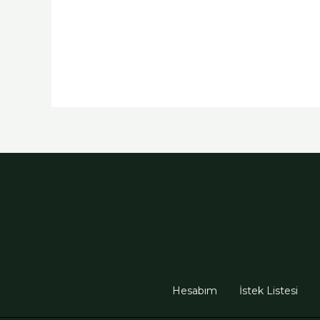
Hesabım
İstek Listesi