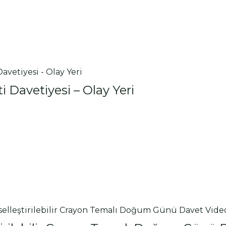
i Davetiyesi – Olay Yeri