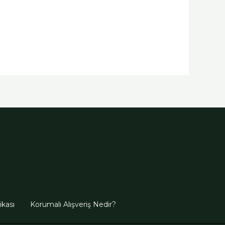
tikası
Korumalı Alışveriş Nedir?