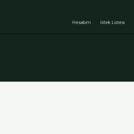
Hesabım
İstek Listesi