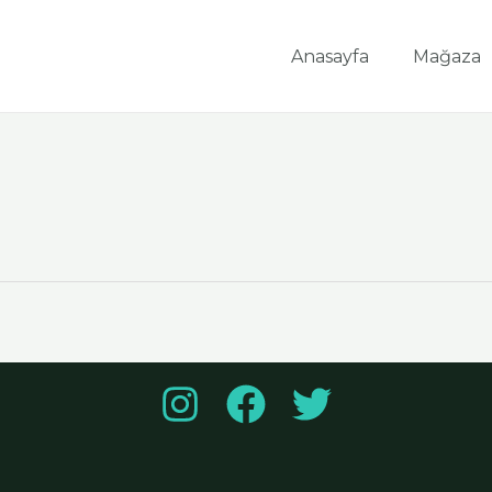
Anasayfa
Mağaza