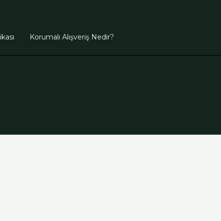
tikası
Korumalı Alışveriş Nedir?