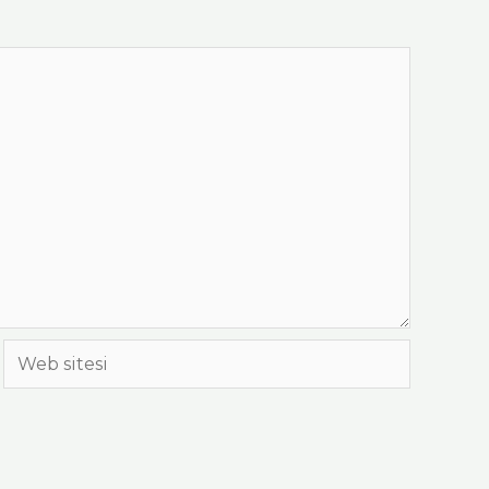
Web
sitesi