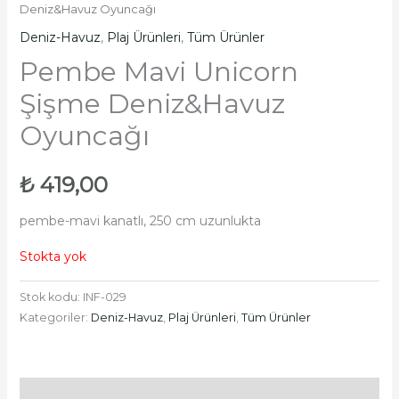
Deniz&Havuz Oyuncağı
Deniz-Havuz
,
Plaj Ürünleri
,
Tüm Ürünler
Pembe Mavi Unicorn
Şişme Deniz&Havuz
Oyuncağı
₺
419,00
pembe-mavi kanatlı, 250 cm uzunlukta
Stokta yok
Stok kodu:
INF-029
Kategoriler:
Deniz-Havuz
,
Plaj Ürünleri
,
Tüm Ürünler
Açıklama