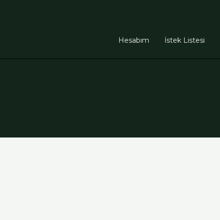
Hesabım
İstek Listesi