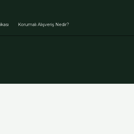
tikası
Korumalı Alışveriş Nedir?