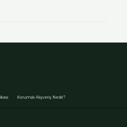
tikası
Korumalı Alışveriş Nedir?