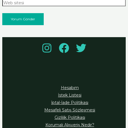
Hesabım
İstek Listesi
İptal-İade Politikası
Mesafeli Satış Sözleşmesi
Gizlilik Politikası
Korumalı Alışveriş Nedir?