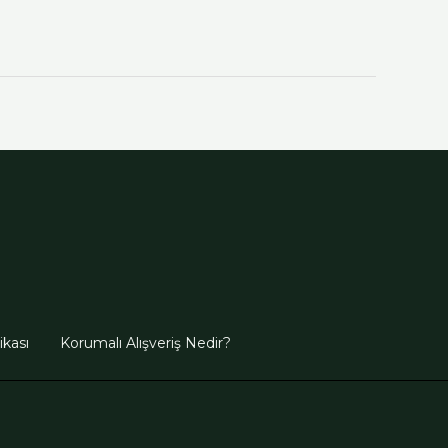
tikası
Korumalı Alışveriş Nedir?